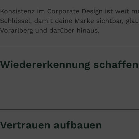
Konsistenz im Corporate Design ist weit me
Schlüssel, damit deine Marke sichtbar, gl
Vorarlberg und darüber hinaus.
Wiedererkennung schaffen
Vertrauen aufbauen