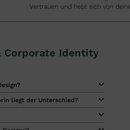
Vertrauen und hebt sich von dein
 Corporate Identity
Design?
rin liegt der Unterschied?