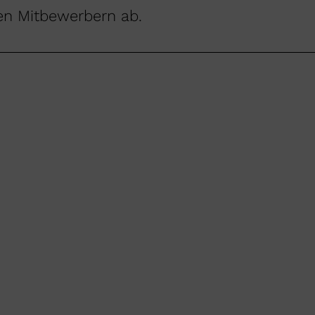
en Mitbewerbern ab.