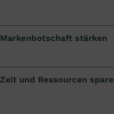
Markenbotschaft stärken
Zeit und Ressourcen spar