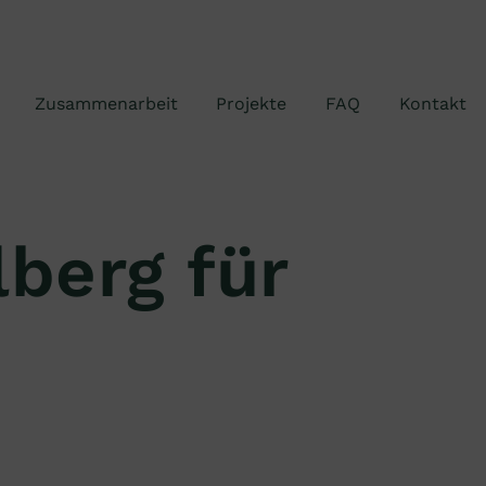
Zusammenarbeit
Projekte
FAQ
Kontakt
berg für