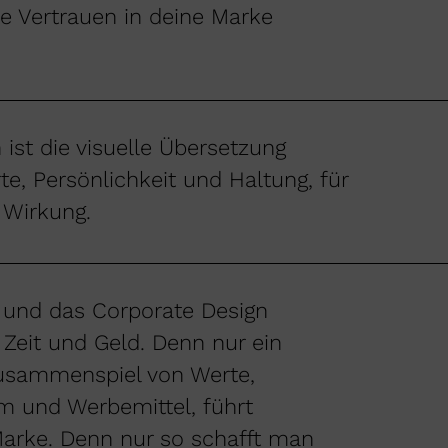
ie Vertrauen in deine Marke
 ist die visuelle Übersetzung
te, Persönlichkeit und Haltung, für
 Wirkung.
g und das Corporate Design
 Zeit und Geld. Denn nur ein
usammenspiel von Werte,
m und Werbemittel, führt
Marke. Denn nur so schafft man