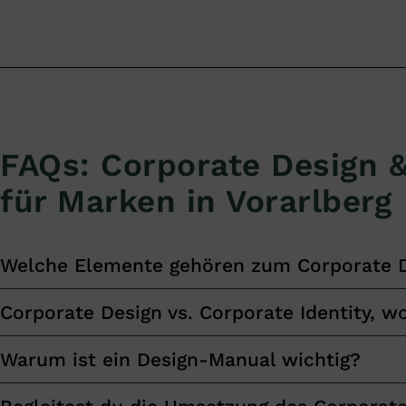
FAQs: Corporate Design &
für Marken in Vorarlberg
Welche Elemente gehören zum Corporate 
Corporate Design vs. Corporate Identity, wo
Warum ist ein Design-Manual wichtig?